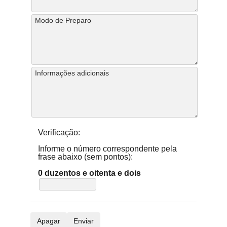
Verificação:
Informe o número correspondente pela
frase abaixo (sem pontos):
0 duzentos e oitenta e dois