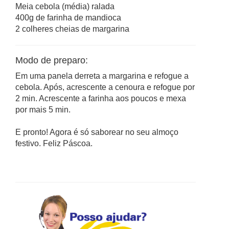
Meia cebola (média) ralada
400g de farinha de mandioca
2 colheres cheias de margarina
Modo de preparo:
Em uma panela derreta a margarina e refogue a
cebola. Após, acrescente a cenoura e refogue por
2 min. Acrescente a farinha aos poucos e mexa
por mais 5 min.
E pronto! Agora é só saborear no seu almoço
festivo. Feliz Páscoa.