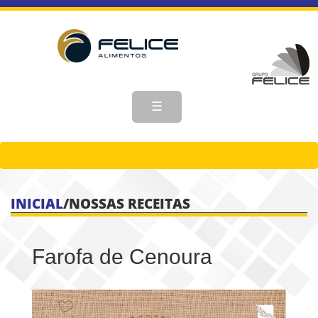
☰
INICIAL
/
NOSSAS RECEITAS
Farofa de Cenoura