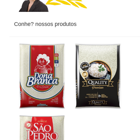
Conhe? nossos produtos