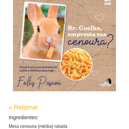
« Retornar
Ingredientes:
Meia cenoura (média) ralada