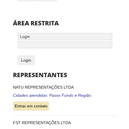
ÁREA RESTRITA
REPRESENTANTES
NATU REPRESENTAÇÕES LTDA
Cidades atendidas: Passo Fundo e Região.
FST REPRESENTAÇÕES LTDA