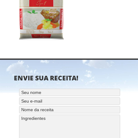
ENVIE SUA RECEITA!