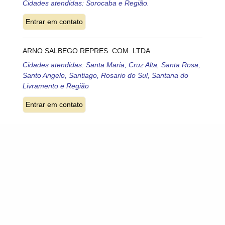
Cidades atendidas: Sorocaba e Região.
ARNO SALBEGO REPRES. COM. LTDA
Cidades atendidas: Santa Maria, Cruz Alta, Santa Rosa,
Santo Angelo, Santiago, Rosario do Sul, Santana do
Livramento e Região