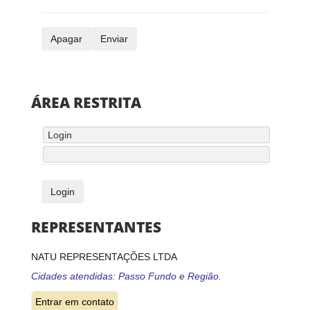
ÁREA RESTRITA
REPRESENTANTES
NATU REPRESENTAÇÕES LTDA
Cidades atendidas: Passo Fundo e Região.