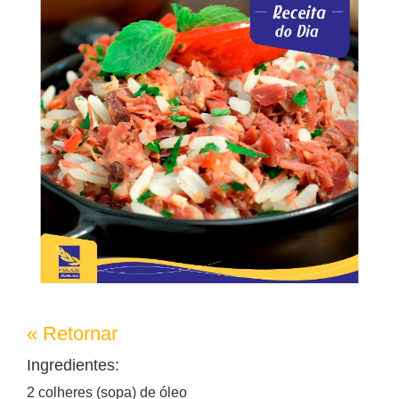
« Retornar
Ingredientes:
2 colheres (sopa) de óleo