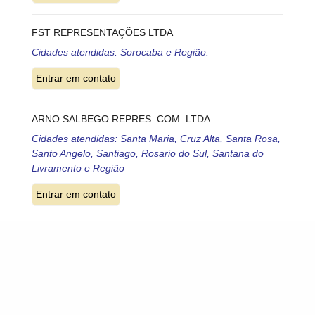
FST REPRESENTAÇÕES LTDA
Cidades atendidas: Sorocaba e Região.
ARNO SALBEGO REPRES. COM. LTDA
Cidades atendidas: Santa Maria, Cruz Alta, Santa Rosa,
Santo Angelo, Santiago, Rosario do Sul, Santana do
Livramento e Região