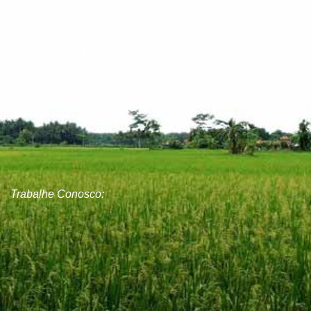
© 2026 Grupo Felice. Todos os direitos reservados.
Trabalhe Conosco: