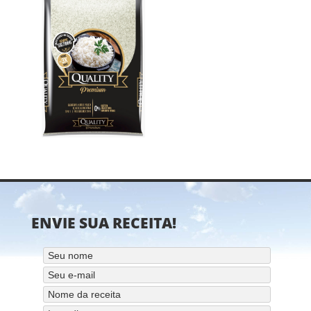
ENVIE SUA RECEITA!