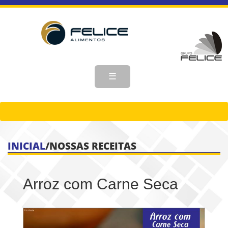
☰
INICIAL
/
NOSSAS RECEITAS
Arroz com Carne Seca