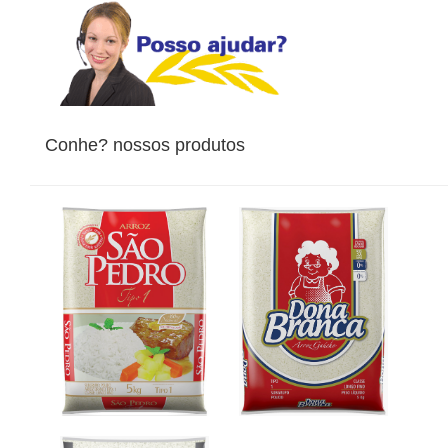
Conhe? nossos produtos