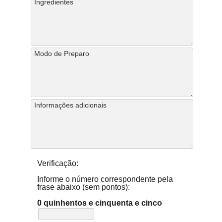
Verificação:
Informe o número correspondente pela
frase abaixo (sem pontos):
0 quinhentos e cinquenta e cinco