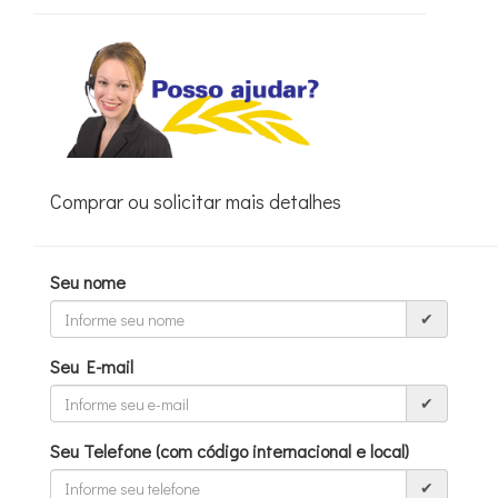
Comprar ou solicitar mais detalhes
Seu nome
✔
Seu E-mail
✔
Seu Telefone (com código internacional e local)
✔