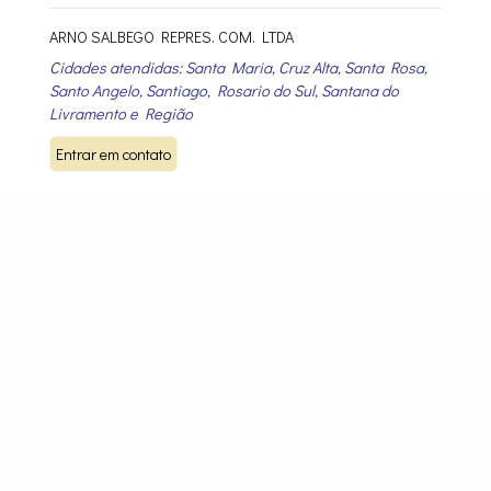
ARNO SALBEGO REPRES. COM. LTDA
Cidades atendidas: Santa Maria, Cruz Alta, Santa Rosa,
Santo Angelo, Santiago, Rosario do Sul, Santana do
Livramento e Região
© 2026 Grupo Felice. Todos os direitos reservados.