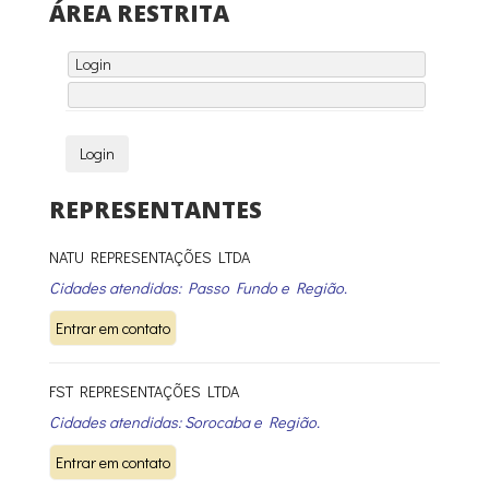
ÁREA RESTRITA
REPRESENTANTES
NATU REPRESENTAÇÕES LTDA
Cidades atendidas: Passo Fundo e Região.
FST REPRESENTAÇÕES LTDA
Cidades atendidas: Sorocaba e Região.