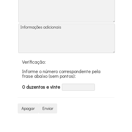
Verificação:
Informe o número correspondente pela
frase abaixo (sem pontos):
0 duzentos e vinte