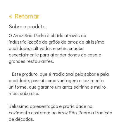
« Retornar
Sobre o produto:
O Arroz São Pedro é obtido através da
industrialização de grãos de arroz de altíssima
qualidade, cultivados e selecionados
especialmente para atender donas de casa e
grandes restaurantes.
Este produto, que é tradicional pelo sabor e pela
qualidade, possui como vantagem o cozimento
uniforme, que garante um arroz soltinho e muito
mais saboroso.
Belíssima apresentação e praticidade no
cozimento conferem ao Arroz São Pedro a tradição
de décadas.