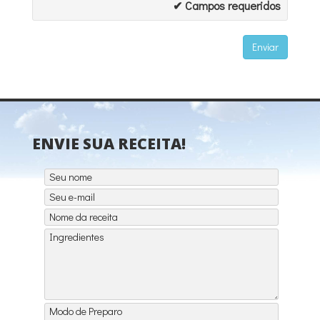
✔ Campos requeridos
ENVIE SUA RECEITA!